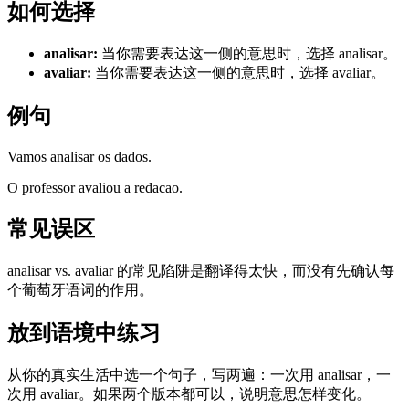
如何选择
analisar
:
当你需要表达这一侧的意思时，选择 analisar。
avaliar
:
当你需要表达这一侧的意思时，选择 avaliar。
例句
Vamos analisar os dados.
O professor avaliou a redacao.
常见误区
analisar vs. avaliar 的常见陷阱是翻译得太快，而没有先确认每
个葡萄牙语词的作用。
放到语境中练习
从你的真实生活中选一个句子，写两遍：一次用 analisar，一
次用 avaliar。如果两个版本都可以，说明意思怎样变化。