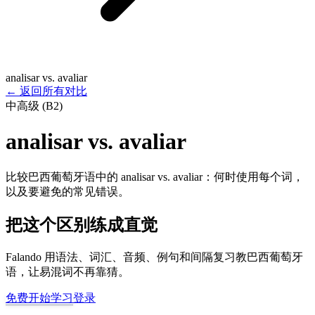
analisar vs. avaliar
←
返回所有对比
中高级 (B2)
analisar vs. avaliar
比较巴西葡萄牙语中的 analisar vs. avaliar：何时使用每个词，
以及要避免的常见错误。
把这个区别练成直觉
Falando 用语法、词汇、音频、例句和间隔复习教巴西葡萄牙
语，让易混词不再靠猜。
免费开始学习
登录