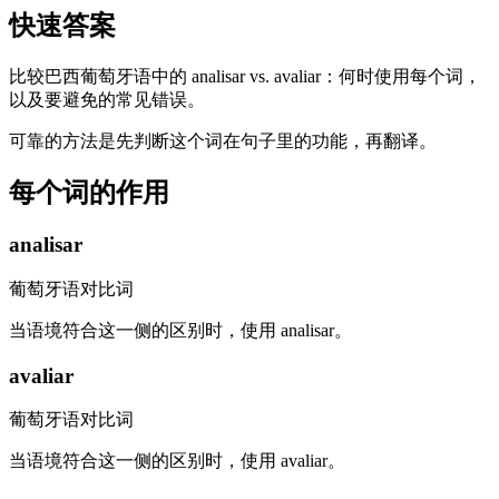
快速答案
比较巴西葡萄牙语中的 analisar vs. avaliar：何时使用每个词，
以及要避免的常见错误。
可靠的方法是先判断这个词在句子里的功能，再翻译。
每个词的作用
analisar
葡萄牙语对比词
当语境符合这一侧的区别时，使用 analisar。
avaliar
葡萄牙语对比词
当语境符合这一侧的区别时，使用 avaliar。