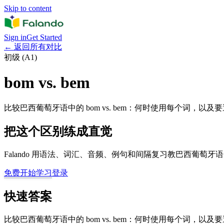
Skip to content
Sign in
Get Started
←
返回所有对比
初级 (A1)
bom vs. bem
比较巴西葡萄牙语中的 bom vs. bem：何时使用每个词，以
把这个区别练成直觉
Falando 用语法、词汇、音频、例句和间隔复习教巴西葡萄
免费开始学习
登录
快速答案
比较巴西葡萄牙语中的 bom vs. bem：何时使用每个词，以