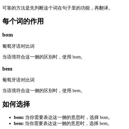
可靠的方法是先判断这个词在句子里的功能，再翻译。
每个词的作用
bom
葡萄牙语对比词
当语境符合这一侧的区别时，使用 bom。
bem
葡萄牙语对比词
当语境符合这一侧的区别时，使用 bem。
如何选择
bom
:
当你需要表达这一侧的意思时，选择 bom。
bem
:
当你需要表达这一侧的意思时，选择 bem。