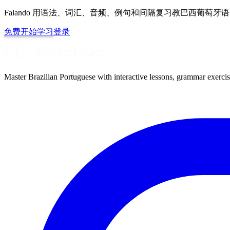
Falando 用语法、词汇、音频、例句和间隔复习教巴西葡萄
免费开始学习
登录
Master Brazilian Portuguese with interactive lessons, grammar exercise