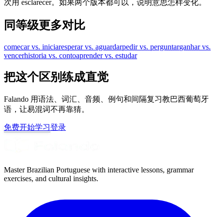
次用 esclarecer。如果两个版本都可以，说明意思怎样变化。
同等级更多对比
comecar vs. iniciar
esperar vs. aguardar
pedir vs. perguntar
ganhar vs.
vencer
historia vs. conto
aprender vs. estudar
把这个区别练成直觉
Falando 用语法、词汇、音频、例句和间隔复习教巴西葡萄牙
语，让易混词不再靠猜。
免费开始学习
登录
Master Brazilian Portuguese with interactive lessons, grammar
exercises, and cultural insights.