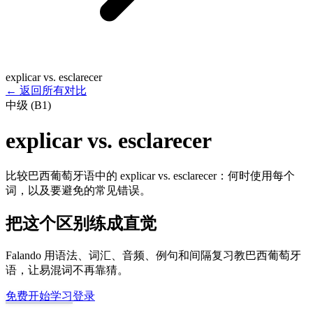
explicar vs. esclarecer
←
返回所有对比
中级 (B1)
explicar vs. esclarecer
比较巴西葡萄牙语中的 explicar vs. esclarecer：何时使用每个
词，以及要避免的常见错误。
把这个区别练成直觉
Falando 用语法、词汇、音频、例句和间隔复习教巴西葡萄牙
语，让易混词不再靠猜。
免费开始学习
登录