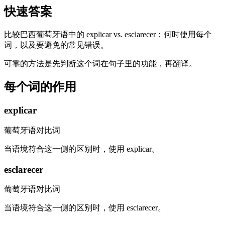
快速答案
比较巴西葡萄牙语中的 explicar vs. esclarecer：何时使用每个
词，以及要避免的常见错误。
可靠的方法是先判断这个词在句子里的功能，再翻译。
每个词的作用
explicar
葡萄牙语对比词
当语境符合这一侧的区别时，使用 explicar。
esclarecer
葡萄牙语对比词
当语境符合这一侧的区别时，使用 esclarecer。