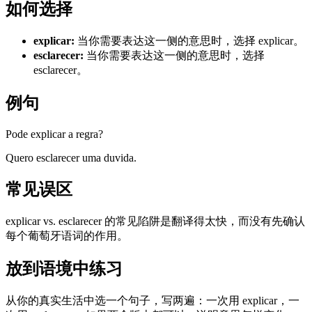
如何选择
explicar
:
当你需要表达这一侧的意思时，选择 explicar。
esclarecer
:
当你需要表达这一侧的意思时，选择
esclarecer。
例句
Pode explicar a regra?
Quero esclarecer uma duvida.
常见误区
explicar vs. esclarecer 的常见陷阱是翻译得太快，而没有先确认
每个葡萄牙语词的作用。
放到语境中练习
从你的真实生活中选一个句子，写两遍：一次用 explicar，一