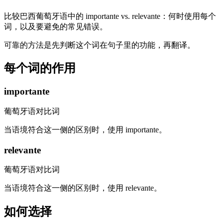
比较巴西葡萄牙语中的 importante vs. relevante：何时使用每个
词，以及要避免的常见错误。
可靠的方法是先判断这个词在句子里的功能，再翻译。
每个词的作用
importante
葡萄牙语对比词
当语境符合这一侧的区别时，使用 importante。
relevante
葡萄牙语对比词
当语境符合这一侧的区别时，使用 relevante。
如何选择