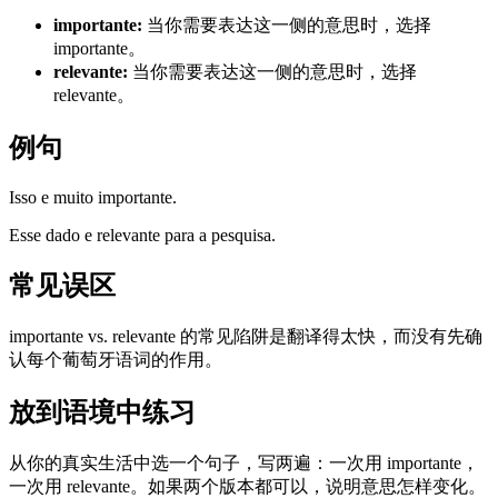
importante
:
当你需要表达这一侧的意思时，选择
importante。
relevante
:
当你需要表达这一侧的意思时，选择
relevante。
例句
Isso e muito importante.
Esse dado e relevante para a pesquisa.
常见误区
importante vs. relevante 的常见陷阱是翻译得太快，而没有先确
认每个葡萄牙语词的作用。
放到语境中练习
从你的真实生活中选一个句子，写两遍：一次用 importante，
一次用 relevante。如果两个版本都可以，说明意思怎样变化。