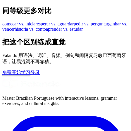
同等级更多对比
comecar vs. iniciar
esperar vs. aguardar
pedir vs. perguntar
ganhar vs.
vencer
historia vs. conto
aprender vs. estudar
把这个区别练成直觉
Falando 用语法、词汇、音频、例句和间隔复习教巴西葡萄牙
语，让易混词不再靠猜。
免费开始学习
登录
Master Brazilian Portuguese with interactive lessons, grammar
exercises, and cultural insights.