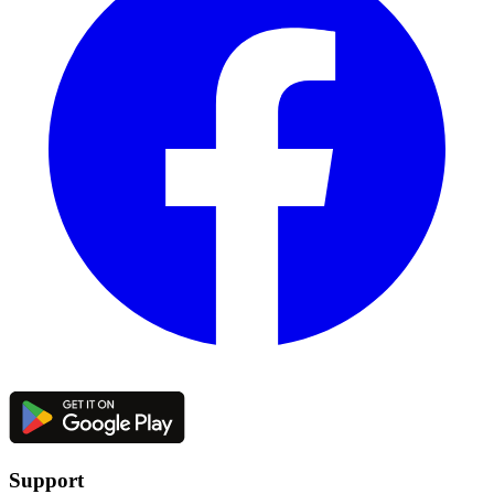
Support