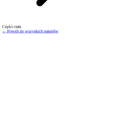
Części ciała
←
Powrót do wszystkich pakietów