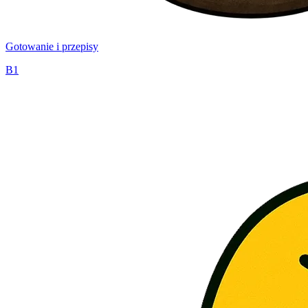
Gotowanie i przepisy
B1