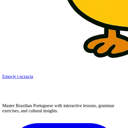
Emocje i uczucia
Master Brazilian Portuguese with interactive lessons, grammar
exercises, and cultural insights.