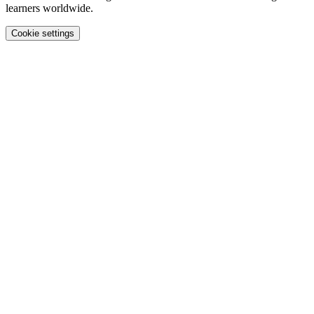
learners worldwide.
Cookie settings