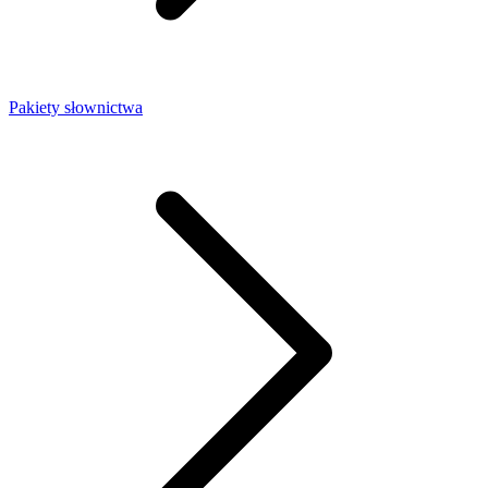
Pakiety słownictwa