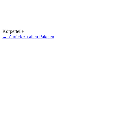
Körperteile
←
Zurück zu allen Paketen