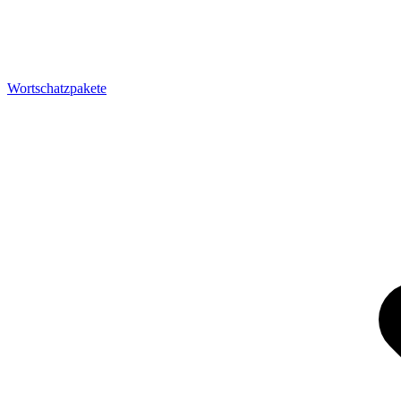
Wortschatzpakete