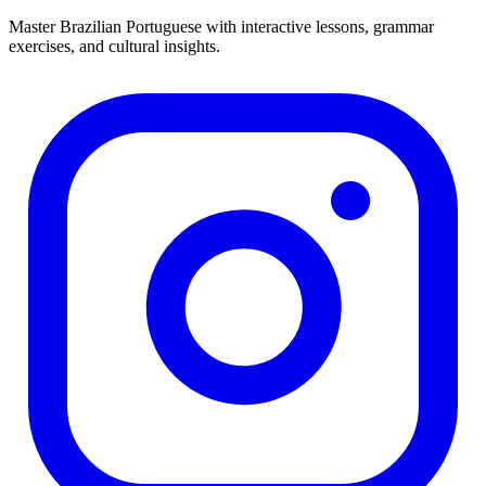
Master Brazilian Portuguese with interactive lessons, grammar
exercises, and cultural insights.