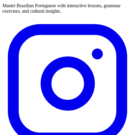
Master Brazilian Portuguese with interactive lessons, grammar
exercises, and cultural insights.