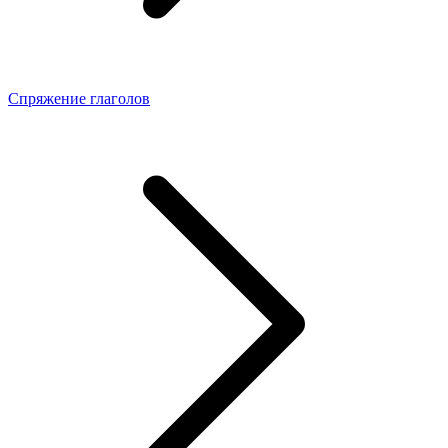
Спряжение глаголов