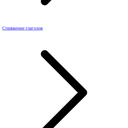
Спряжение глаголов