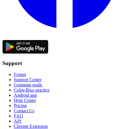
Support
Forum
Support Center
Grammar guide
Celpe-Bras practice
Android app
Help Center
Pricing
Contact Us
FAQ
API
Chrome Extension