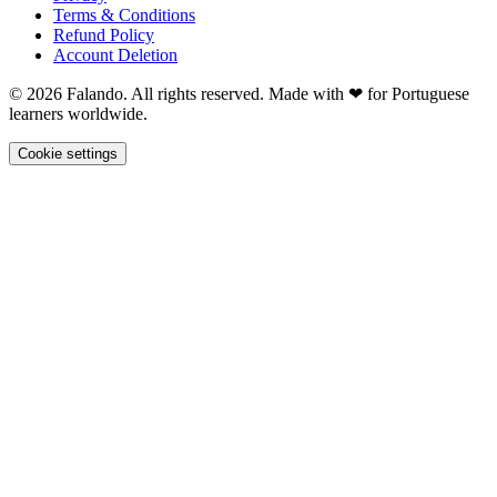
Terms & Conditions
Refund Policy
Account Deletion
© 2026 Falando. All rights reserved. Made with ❤ for Portuguese
learners worldwide.
Cookie settings