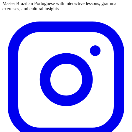
Master Brazilian Portuguese with interactive lessons, grammar
exercises, and cultural insights.