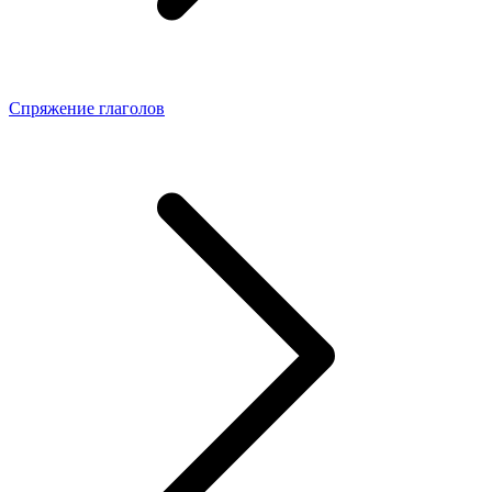
Спряжение глаголов