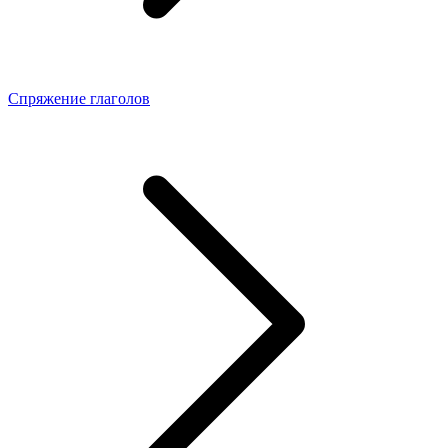
Спряжение глаголов