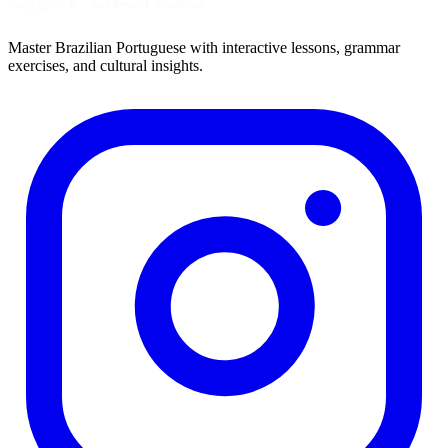
Master Brazilian Portuguese with interactive lessons, grammar
exercises, and cultural insights.