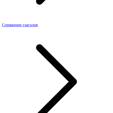
Спряжение глаголов