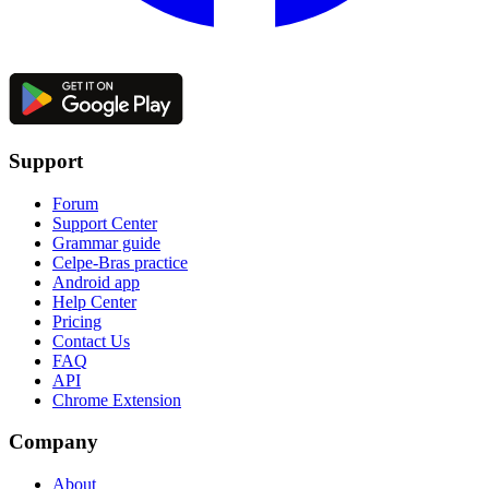
Support
Forum
Support Center
Grammar guide
Celpe-Bras practice
Android app
Help Center
Pricing
Contact Us
FAQ
API
Chrome Extension
Company
About