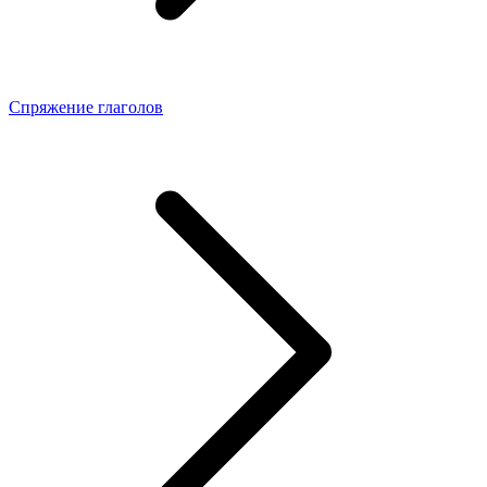
Спряжение глаголов