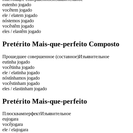
eu
tenho jogado
você
tem jogado
ele / ela
tem jogado
nós
temos jogado
vocês
têm jogado
eles / elas
têm jogado
Pretérito Mais-que-perfeito Composto
Прошедшее совершенное (составное)
Изъявительное
eu
tinha jogado
você
tinha jogado
ele / ela
tinha jogado
nós
tínhamos jogado
vocês
tinham jogado
eles / elas
tinham jogado
Pretérito Mais-que-perfeito
Плюсквамперфект
Изъявительное
eu
jogara
você
jogara
ele / ela
jogara