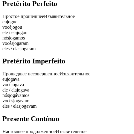
Pretérito Perfeito
Простое прошедшее
Изъявительное
eu
joguei
você
jogou
ele / ela
jogou
nós
jogamos
vocês
jogaram
eles / elas
jogaram
Pretérito Imperfeito
Прошедшее несовершенное
Изъявительное
eu
jogava
você
jogava
ele / ela
jogava
nós
jogávamos
vocês
jogavam
eles / elas
jogavam
Presente Contínuo
Настоящее продолженное
Изъявительное