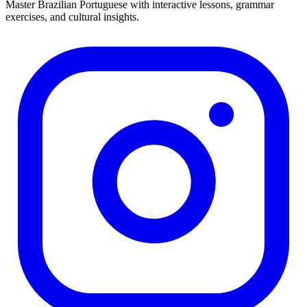
Master Brazilian Portuguese with interactive lessons, grammar
exercises, and cultural insights.