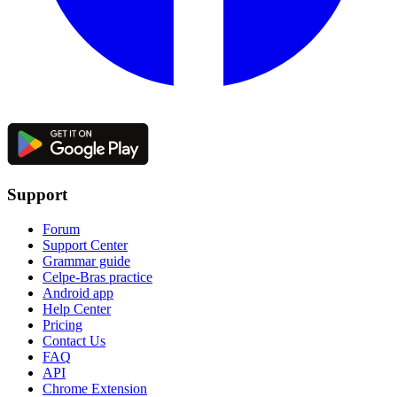
Support
Forum
Support Center
Grammar guide
Celpe-Bras practice
Android app
Help Center
Pricing
Contact Us
FAQ
API
Chrome Extension