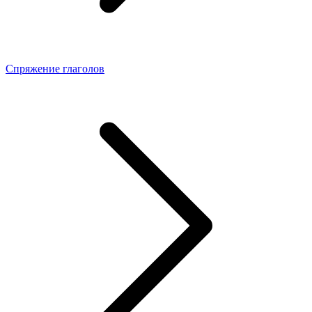
Спряжение глаголов