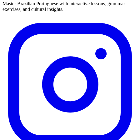
Master Brazilian Portuguese with interactive lessons, grammar
exercises, and cultural insights.