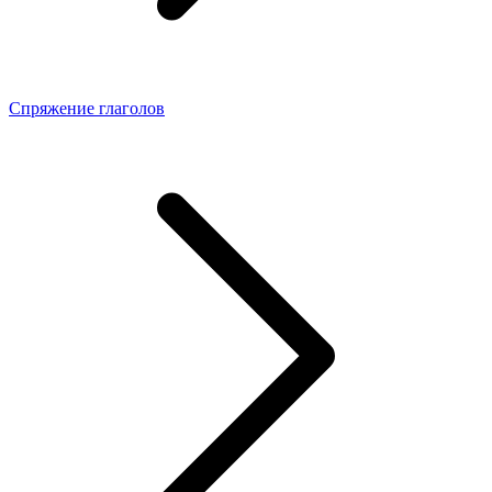
Спряжение глаголов