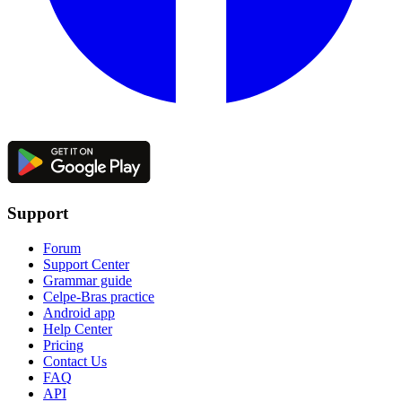
Support
Forum
Support Center
Grammar guide
Celpe-Bras practice
Android app
Help Center
Pricing
Contact Us
FAQ
API