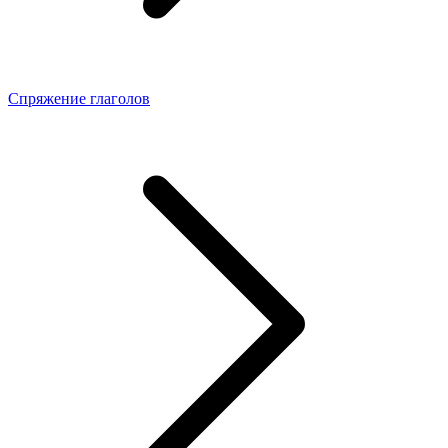
Спряжение глаголов