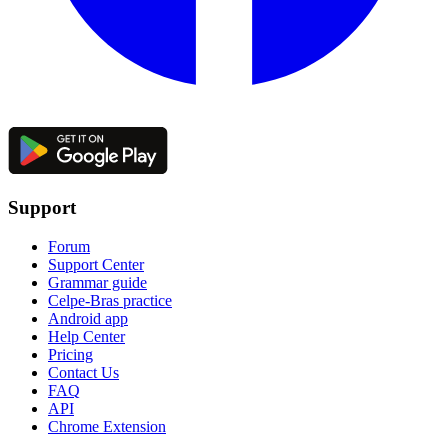
Support
Forum
Support Center
Grammar guide
Celpe-Bras practice
Android app
Help Center
Pricing
Contact Us
FAQ
API
Chrome Extension