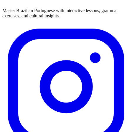
Master Brazilian Portuguese with interactive lessons, grammar
exercises, and cultural insights.