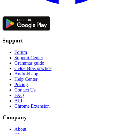
Support
Forum
Support Center
Grammar guide
Celpe-Bras practice
Android app
Help Center
Pricing
Contact Us
FAQ
API
Chrome Extension
Company
About