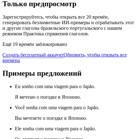
Только предпросмотр
Зарегистрируйтесь, чтобы открыть все 20 времён,
генерировать безлимитные ИИ-примеры и отрабатывать этот
и другие глаголы бразильского португальского с нашим
режимом Практика спряжения глаголов.
Ещё 19 времён заблокировано
Создать бесплатный аккаунт
Обновить, чтобы открыть все
времена
Примеры предложений
Eu sonho com uma viagem para o Japão.
Я мечтаю о поездке в Японию.
Você sonha com uma viagem para o Japão.
Вы мечтаете о поездке в Японию.
Ele sonha com uma viagem para o Japão.