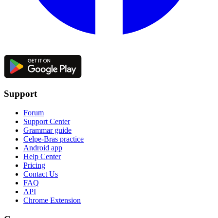
Support
Forum
Support Center
Grammar guide
Celpe-Bras practice
Android app
Help Center
Pricing
Contact Us
FAQ
API
Chrome Extension