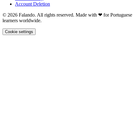
Account Deletion
© 2026 Falando. All rights reserved. Made with ❤ for Portuguese
learners worldwide.
Cookie settings