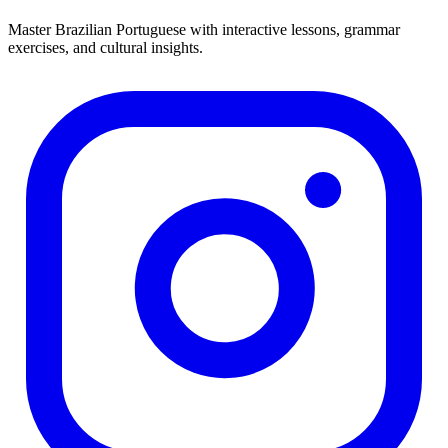
Master Brazilian Portuguese with interactive lessons, grammar
exercises, and cultural insights.