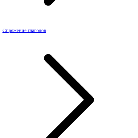
Спряжение глаголов