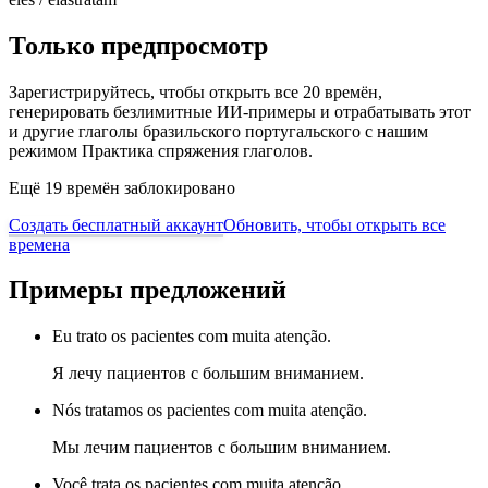
Только предпросмотр
Зарегистрируйтесь, чтобы открыть все 20 времён,
генерировать безлимитные ИИ-примеры и отрабатывать этот
и другие глаголы бразильского португальского с нашим
режимом Практика спряжения глаголов.
Ещё 19 времён заблокировано
Создать бесплатный аккаунт
Обновить, чтобы открыть все
времена
Примеры предложений
Eu trato os pacientes com muita atenção.
Я лечу пациентов с большим вниманием.
Nós tratamos os pacientes com muita atenção.
Мы лечим пациентов с большим вниманием.
Você trata os pacientes com muita atenção.