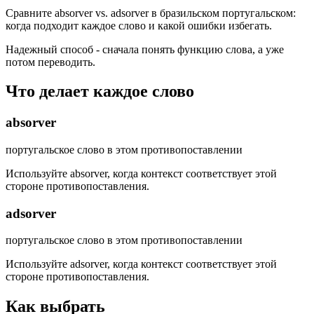
Сравните absorver vs. adsorver в бразильском португальском:
когда подходит каждое слово и какой ошибки избегать.
Надежный способ - сначала понять функцию слова, а уже
потом переводить.
Что делает каждое слово
absorver
португальское слово в этом противопоставлении
Используйте absorver, когда контекст соответствует этой
стороне противопоставления.
adsorver
португальское слово в этом противопоставлении
Используйте adsorver, когда контекст соответствует этой
стороне противопоставления.
Как выбрать