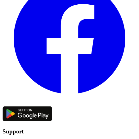
Support