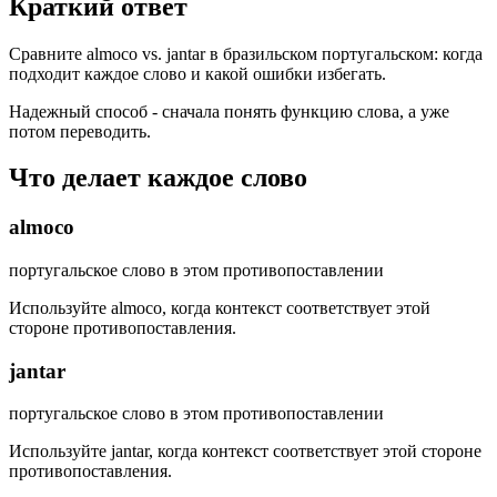
Краткий ответ
Сравните almoco vs. jantar в бразильском португальском: когда
подходит каждое слово и какой ошибки избегать.
Надежный способ - сначала понять функцию слова, а уже
потом переводить.
Что делает каждое слово
almoco
португальское слово в этом противопоставлении
Используйте almoco, когда контекст соответствует этой
стороне противопоставления.
jantar
португальское слово в этом противопоставлении
Используйте jantar, когда контекст соответствует этой стороне
противопоставления.