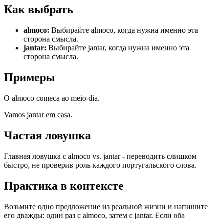
Как выбрать
almoco
:
Выбирайте almoco, когда нужна именно эта
сторона смысла.
jantar
:
Выбирайте jantar, когда нужна именно эта
сторона смысла.
Примеры
O almoco comeca ao meio-dia.
Vamos jantar em casa.
Частая ловушка
Главная ловушка с almoco vs. jantar - переводить слишком
быстро, не проверив роль каждого португальского слова.
Практика в контексте
Возьмите одно предложение из реальной жизни и напишите
его дважды: один раз с almoco, затем с jantar. Если оба