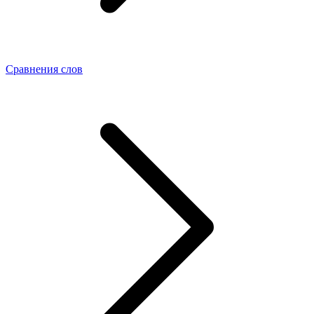
Сравнения слов