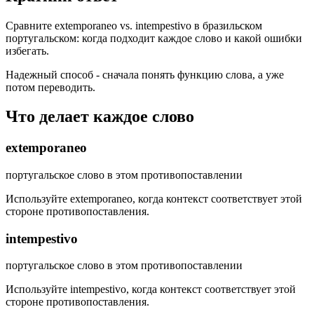
Сравните extemporaneo vs. intempestivo в бразильском
португальском: когда подходит каждое слово и какой ошибки
избегать.
Надежный способ - сначала понять функцию слова, а уже
потом переводить.
Что делает каждое слово
extemporaneo
португальское слово в этом противопоставлении
Используйте extemporaneo, когда контекст соответствует этой
стороне противопоставления.
intempestivo
португальское слово в этом противопоставлении
Используйте intempestivo, когда контекст соответствует этой
стороне противопоставления.