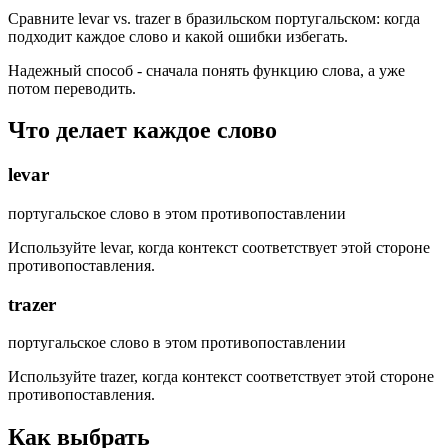
Сравните levar vs. trazer в бразильском португальском: когда
подходит каждое слово и какой ошибки избегать.
Надежный способ - сначала понять функцию слова, а уже
потом переводить.
Что делает каждое слово
levar
португальское слово в этом противопоставлении
Используйте levar, когда контекст соответствует этой стороне
противопоставления.
trazer
португальское слово в этом противопоставлении
Используйте trazer, когда контекст соответствует этой стороне
противопоставления.
Как выбрать