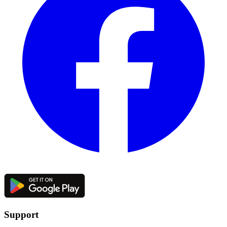
Support