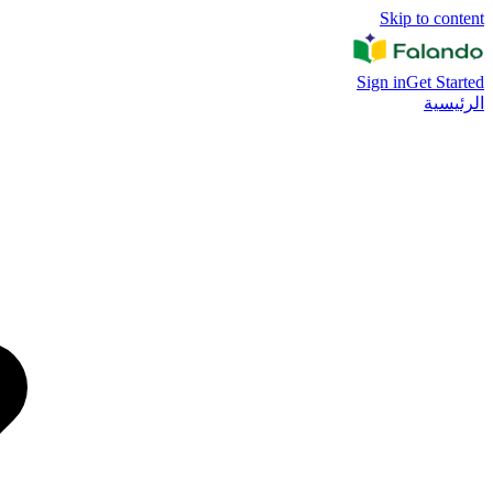
Skip to content
Sign in
Get Started
الرئيسية