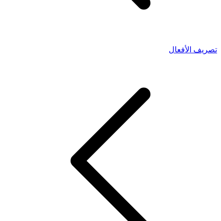
تصريف الأفعال