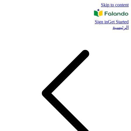
Skip to content
Sign in
Get Started
الرئيسية