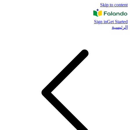
Skip to content
Sign in
Get Started
الرئيسية