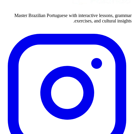
Master Brazilian Portuguese with interactive lessons, grammar
exercises, and cultural insights.