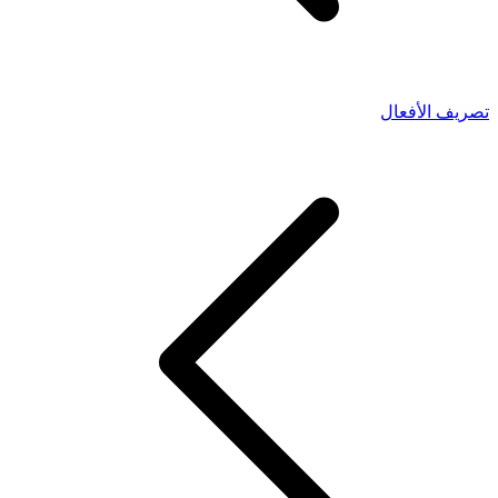
تصريف الأفعال