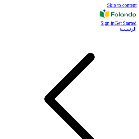
Skip to content
Sign in
Get Started
الرئيسية