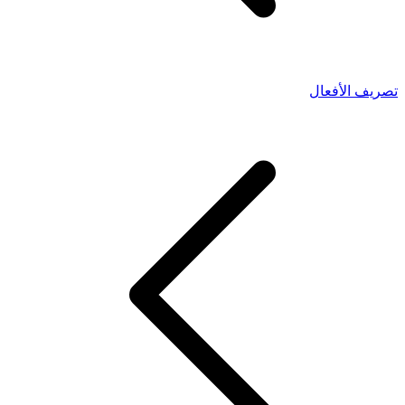
تصريف الأفعال