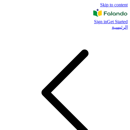
Skip to content
Sign in
Get Started
الرئيسية