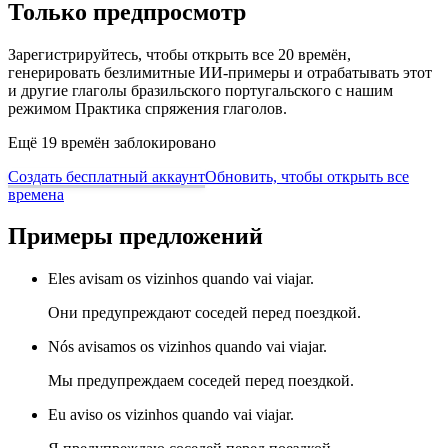
Только предпросмотр
Зарегистрируйтесь, чтобы открыть все 20 времён,
генерировать безлимитные ИИ-примеры и отрабатывать этот
и другие глаголы бразильского португальского с нашим
режимом Практика спряжения глаголов.
Ещё 19 времён заблокировано
Создать бесплатный аккаунт
Обновить, чтобы открыть все
времена
Примеры предложений
Eles avisam os vizinhos quando vai viajar.
Они предупреждают соседей перед поездкой.
Nós avisamos os vizinhos quando vai viajar.
Мы предупреждаем соседей перед поездкой.
Eu aviso os vizinhos quando vai viajar.