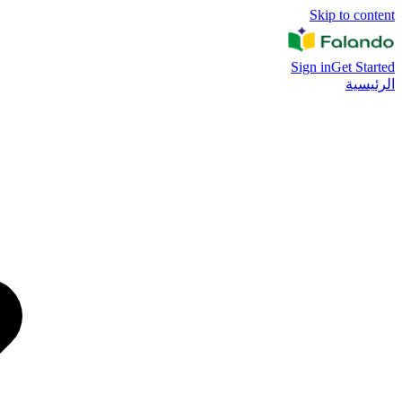
Skip to content
Sign in
Get Started
الرئيسية