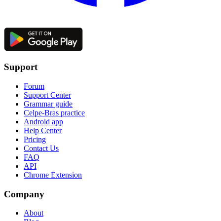
Support
Forum
Support Center
Grammar guide
Celpe-Bras practice
Android app
Help Center
Pricing
Contact Us
FAQ
API
Chrome Extension
Company
About