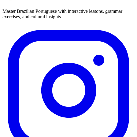
Master Brazilian Portuguese with interactive lessons, grammar
exercises, and cultural insights.