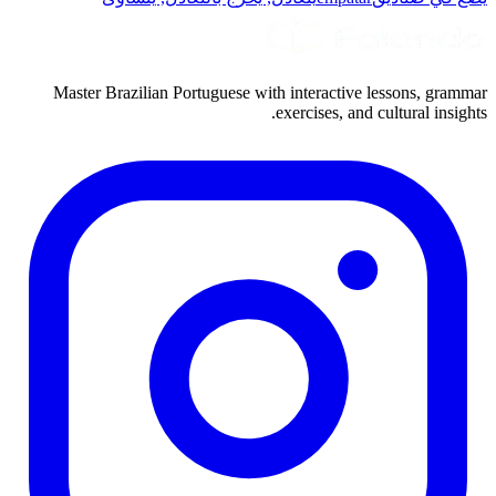
Master Brazilian Portuguese with interactive lessons, grammar
exercises, and cultural insights.