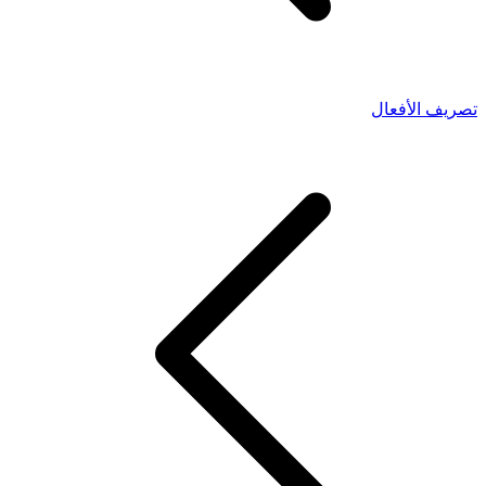
تصريف الأفعال