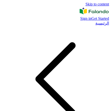
Skip to content
Sign in
Get Started
الرئيسية