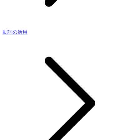
動詞の活用