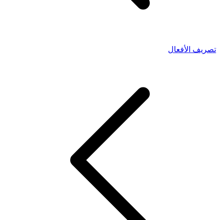
تصريف الأفعال