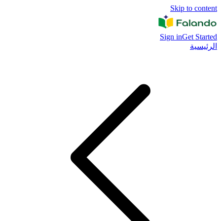
Skip to content
Sign in
Get Started
الرئيسية