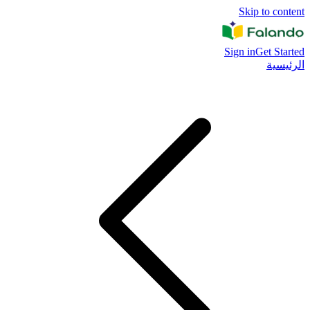
Skip to content
Sign in
Get Started
الرئيسية