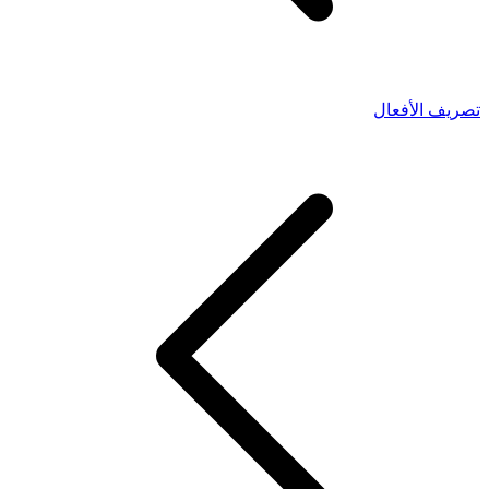
تصريف الأفعال