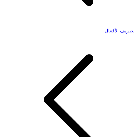
تصريف الأفعال