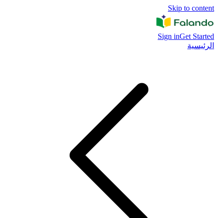
Skip to content
Sign in
Get Started
الرئيسية