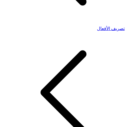
تصريف الأفعال