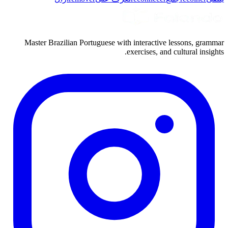
Master Brazilian Portuguese with interactive lessons, grammar
exercises, and cultural insights.