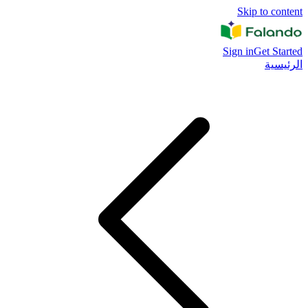
Skip to content
Sign in
Get Started
الرئيسية