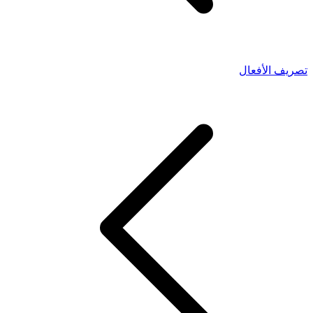
تصريف الأفعال