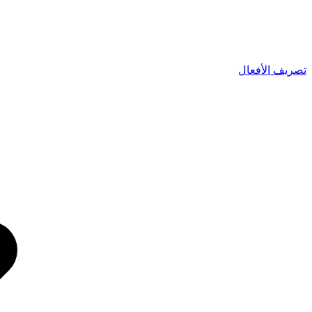
تصريف الأفعال