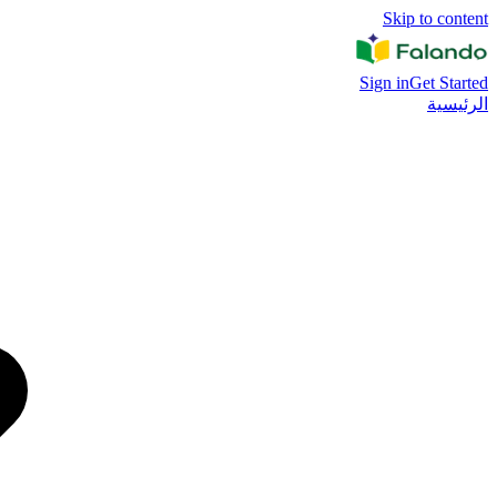
Skip to content
Sign in
Get Started
الرئيسية