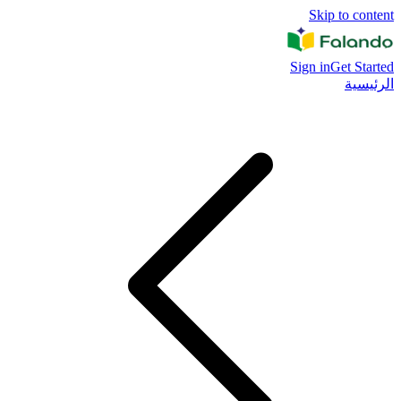
Skip to content
Sign in
Get Started
الرئيسية