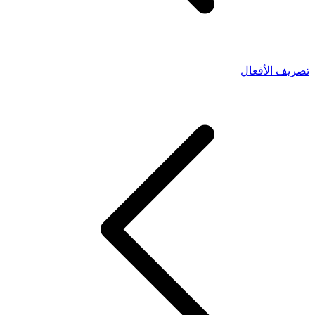
تصريف الأفعال