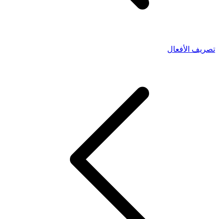
تصريف الأفعال