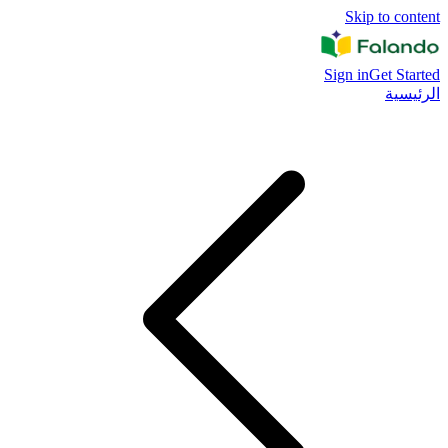
Skip to content
Sign in
Get Started
الرئيسية