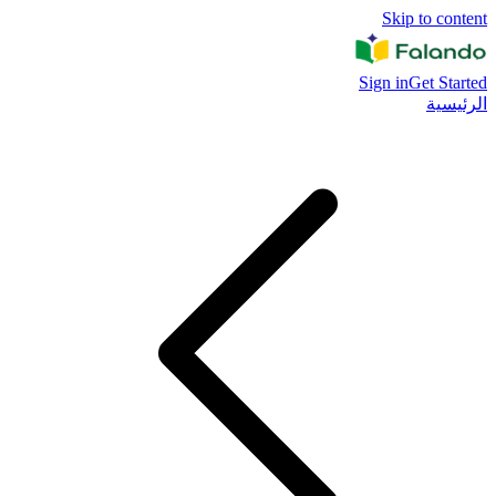
Skip to content
Sign in
Get Started
الرئيسية