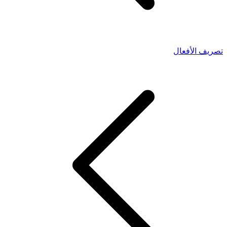
تصريف الأفعال