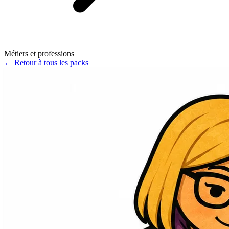
Métiers et professions
←
Retour à tous les packs