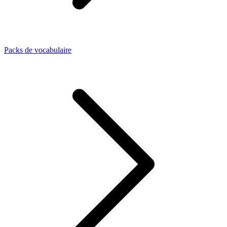
Packs de vocabulaire