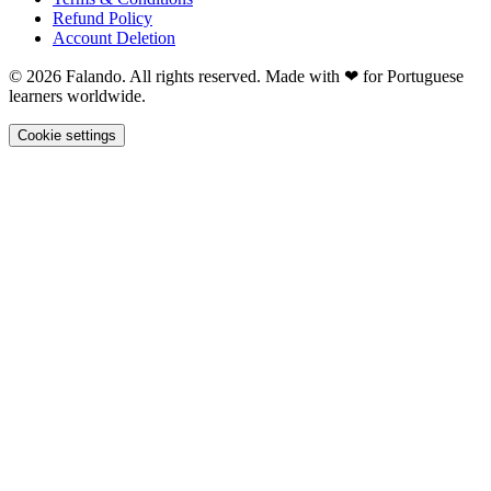
Refund Policy
Account Deletion
© 2026 Falando. All rights reserved. Made with ❤ for Portuguese
learners worldwide.
Cookie settings