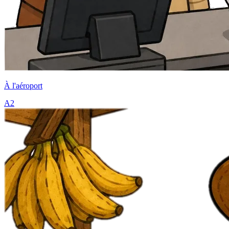
À l'aéroport
A2