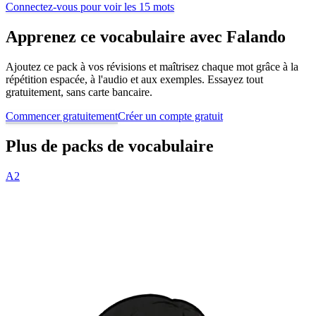
Connectez-vous pour voir les 15 mots
Apprenez ce vocabulaire avec Falando
Ajoutez ce pack à vos révisions et maîtrisez chaque mot grâce à la
répétition espacée, à l'audio et aux exemples. Essayez tout
gratuitement, sans carte bancaire.
Commencer gratuitement
Créer un compte gratuit
Plus de packs de vocabulaire
A2