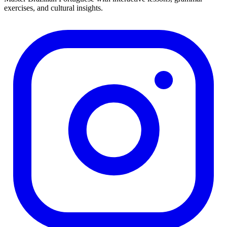
exercises, and cultural insights.