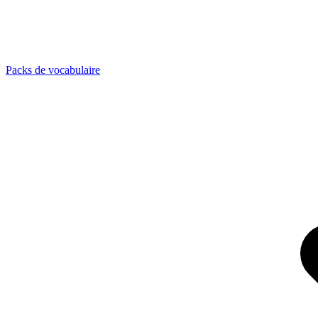
Packs de vocabulaire