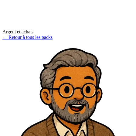
Argent et achats
←
Retour à tous les packs