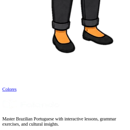
Colores
Master Brazilian Portuguese with interactive lessons, grammar
exercises, and cultural insights.