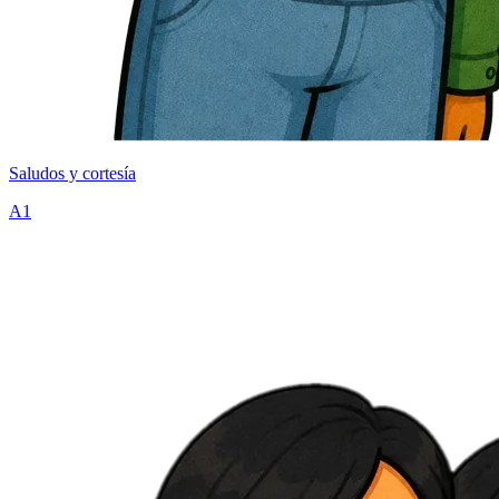
Saludos y cortesía
A1