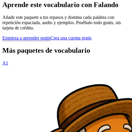
Aprende este vocabulario con Falando
Añade este paquete a tus repasos y domina cada palabra con
repetición espaciada, audio y ejemplos. Pruébalo todo gratis, sin
tarjeta de crédito.
Empieza a aprender gratis
Crea una cuenta gratis
Más paquetes de vocabulario
A1