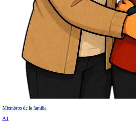
Miembros de la familia
A1