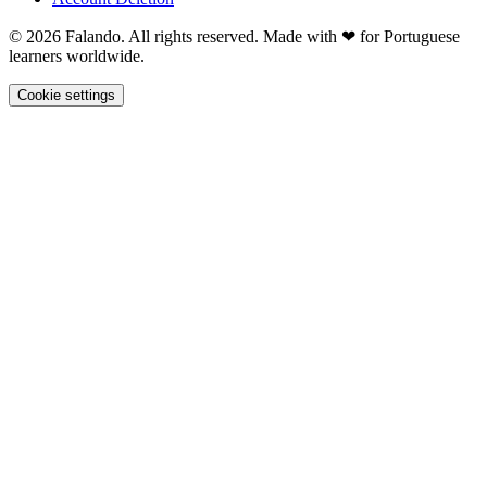
© 2026 Falando. All rights reserved. Made with ❤ for Portuguese
learners worldwide.
Cookie settings